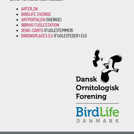
ARTER_DK
BIRDLIFE SVERIGE
ARTPORTALEN
(SVERIGE)
RØRVIG FUGLESTATION
XENO-CANTO
(FUGLESTEMMER)
BIRDINGPLACES.EU
(FUGLESTEDER I EU)