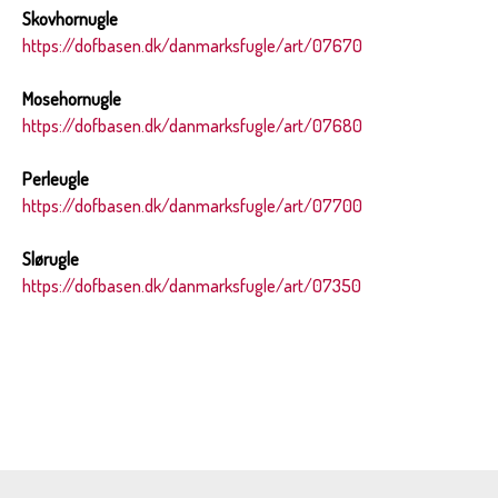
Skovhornugle
https://dofbasen.dk/danmarksfugle/art/07670
Mosehornugle
https://dofbasen.dk/danmarksfugle/art/07680
Perleugle
https://dofbasen.dk/danmarksfugle/art/07700
Slørugle
https://dofbasen.dk/danmarksfugle/art/07350