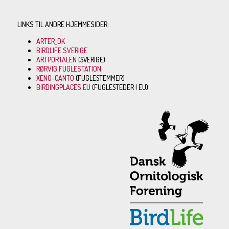
LINKS TIL ANDRE HJEMMESIDER:
ARTER_DK
BIRDLIFE SVERIGE
ARTPORTALEN
(SVERIGE)
RØRVIG FUGLESTATION
XENO-CANTO
(FUGLESTEMMER)
BIRDINGPLACES.EU
(FUGLESTEDER I EU)